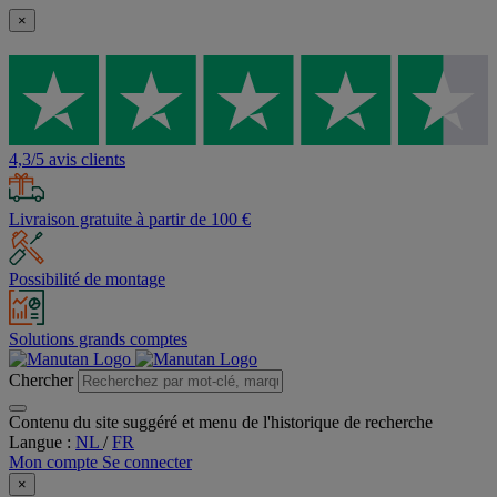
×
4,3/5 avis clients
Livraison gratuite à partir de 100 €
Possibilité de montage
Solutions grands comptes
Chercher
Contenu du site suggéré et menu de l'historique de recherche
Langue :
NL
/
FR
Mon compte
Se connecter
×