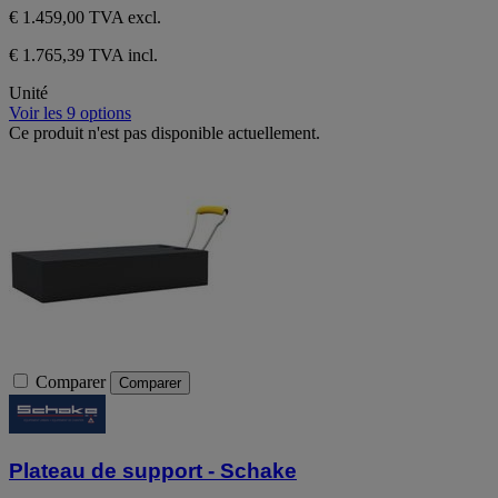
€ 1.459,00
TVA excl.
€ 1.765,39 TVA incl.
Unité
Voir les 9 options
Ce produit n'est pas disponible actuellement.
Comparer
Comparer
Plateau de support - Schake