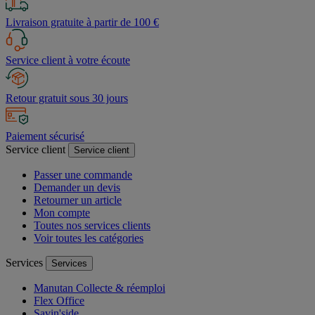
Livraison gratuite à partir de 100 €
Service client à votre écoute
Retour gratuit sous 30 jours
Paiement sécurisé
Service client
Service client
Passer une commande
Demander un devis
Retourner un article
Mon compte
Toutes nos services clients
Voir toutes les catégories
Services
Services
Manutan Collecte & réemploi
Flex Office
Savin'side