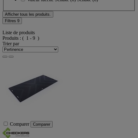
Afficher tous les produits.
Filtres
9
Liste de produits
Produits :
( 1 - 9 )
Trier par
Comparer
Comparer