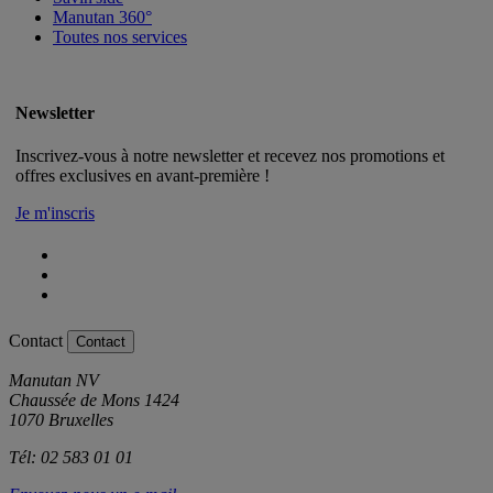
Manutan 360°
Toutes nos services
Newsletter
Inscrivez-vous à notre newsletter et recevez nos promotions et
offres exclusives en avant-première !
Je m'inscris
Contact
Contact
Manutan NV
Chaussée de Mons 1424
1070 Bruxelles
Tél: 02 583 01 01