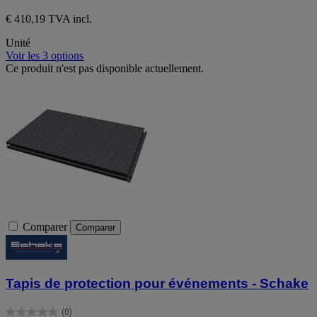
€ 410,19 TVA incl.
Unité
Voir les 3 options
Ce produit n'est pas disponible actuellement.
Comparer
Comparer
Tapis de protection pour événements - Schake
(0)