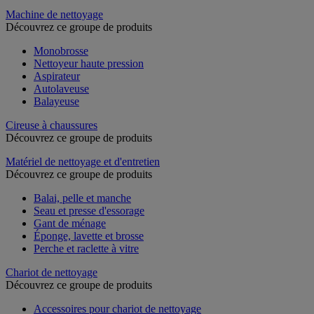
Machine de nettoyage
Découvrez ce groupe de produits
Monobrosse
Nettoyeur haute pression
Aspirateur
Autolaveuse
Balayeuse
Cireuse à chaussures
Découvrez ce groupe de produits
Matériel de nettoyage et d'entretien
Découvrez ce groupe de produits
Balai, pelle et manche
Seau et presse d'essorage
Gant de ménage
Éponge, lavette et brosse
Perche et raclette à vitre
Chariot de nettoyage
Découvrez ce groupe de produits
Accessoires pour chariot de nettoyage