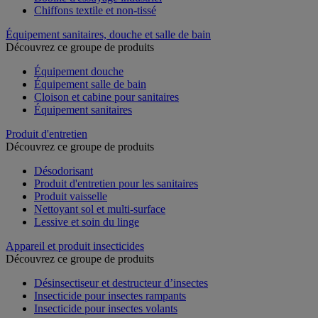
Chiffons textile et non-tissé
Équipement sanitaires, douche et salle de bain
Découvrez ce groupe de produits
Équipement douche
Équipement salle de bain
Cloison et cabine pour sanitaires
Équipement sanitaires
Produit d'entretien
Découvrez ce groupe de produits
Désodorisant
Produit d'entretien pour les sanitaires
Produit vaisselle
Nettoyant sol et multi-surface
Lessive et soin du linge
Appareil et produit insecticides
Découvrez ce groupe de produits
Désinsectiseur et destructeur d’insectes
Insecticide pour insectes rampants
Insecticide pour insectes volants