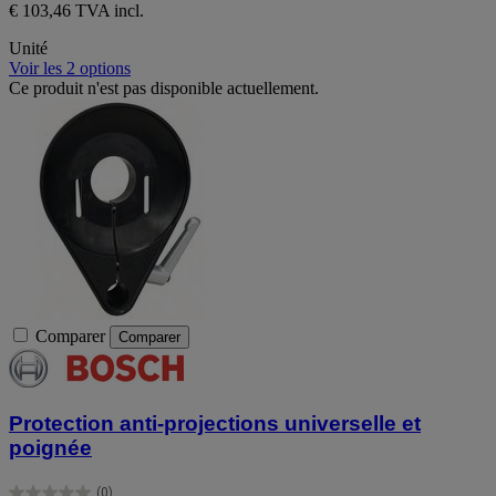
€ 103,46 TVA incl.
Unité
Voir les 2 options
Ce produit n'est pas disponible actuellement.
Comparer
Comparer
Protection anti-projections universelle et
poignée
(0)