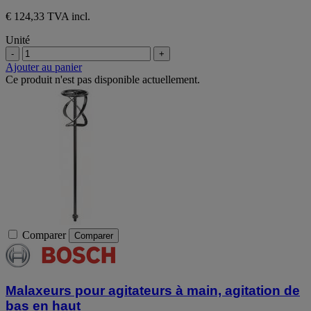
€ 124,33 TVA incl.
Unité
-
+
Ajouter au panier
Ce produit n'est pas disponible actuellement.
Comparer
Comparer
Malaxeurs pour agitateurs à main, agitation de
bas en haut