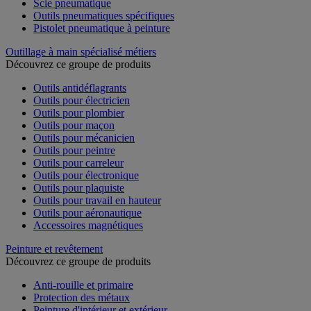
Scie pneumatique
Outils pneumatiques spécifiques
Pistolet pneumatique à peinture
Outillage à main spécialisé métiers
Découvrez ce groupe de produits
Outils antidéflagrants
Outils pour électricien
Outils pour plombier
Outils pour maçon
Outils pour mécanicien
Outils pour peintre
Outils pour carreleur
Outils pour électronique
Outils pour plaquiste
Outils pour travail en hauteur
Outils pour aéronautique
Accessoires magnétiques
Peinture et revêtement
Découvrez ce groupe de produits
Anti-rouille et primaire
Protection des métaux
Peinture d'intérieur et extérieur