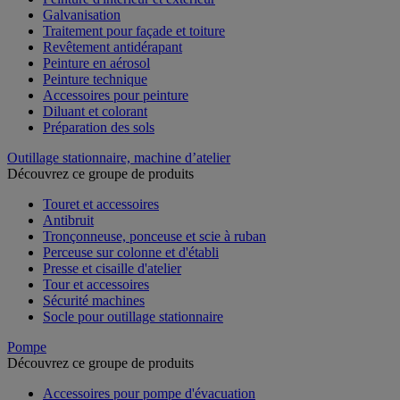
Galvanisation
Traitement pour façade et toiture
Revêtement antidérapant
Peinture en aérosol
Peinture technique
Accessoires pour peinture
Diluant et colorant
Préparation des sols
Outillage stationnaire, machine d’atelier
Découvrez ce groupe de produits
Touret et accessoires
Antibruit
Tronçonneuse, ponceuse et scie à ruban
Perceuse sur colonne et d'établi
Presse et cisaille d'atelier
Tour et accessoires
Sécurité machines
Socle pour outillage stationnaire
Pompe
Découvrez ce groupe de produits
Accessoires pour pompe d'évacuation