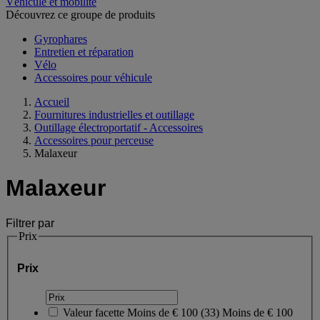
Véhicule et mobilité
Découvrez ce groupe de produits
Gyrophares
Entretien et réparation
Vélo
Accessoires pour véhicule
Accueil
Fournitures industrielles et outillage
Outillage électroportatif - Accessoires
Accessoires pour perceuse
Malaxeur
Malaxeur
Filtrer par
Prix
Prix
Valeur facette
Moins de € 100
(
33
)
Moins de € 100