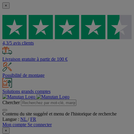
×
4,3/5 avis clients
Livraison gratuite à partir de 100 €
Possibilité de montage
Solutions grands comptes
Chercher
Contenu du site suggéré et menu de l'historique de recherche
Langue :
NL
/
FR
Mon compte
Se connecter
×