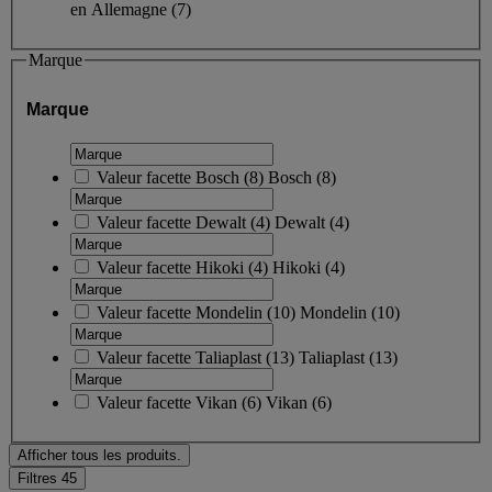
en Allemagne
(7)
Marque
Marque
Valeur facette
Bosch
(
8
)
Bosch
(8)
Valeur facette
Dewalt
(
4
)
Dewalt
(4)
Valeur facette
Hikoki
(
4
)
Hikoki
(4)
Valeur facette
Mondelin
(
10
)
Mondelin
(10)
Valeur facette
Taliaplast
(
13
)
Taliaplast
(13)
Valeur facette
Vikan
(
6
)
Vikan
(6)
Afficher tous les produits.
Filtres
45