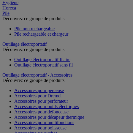
Hygiène
Horeca
Pile
Découvrez ce groupe de produits
Pile non rechargeable
Pile rechargeable et chargeur
Outillage électroportatif
Découvrez ce groupe de produits
Outillage électroportatif filaire
Outillage électroportatif sans fil
Outillage électroportatif - Accessoires
Découvrez ce groupe de produits
Accessoires pour perceuse
Accessoires pour Dremel
Accessoires pour perforateur
Accessoires pour outils électriques
Accessoires pour défonceuse
Accessoires pour décapeur thermique
Accessoires pour multifonctions
Accessoires pour polisseuse