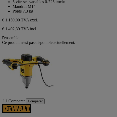
5 vitesses variables 0-725 tr/min
Mandrin M14
Poids 7.3 kg
€ 1.159,00
TVA excl.
€ 1.402,39 TVA incl.
l'ensemble
Ce produit n'est pas disponible actuellement.
Comparer
Comparer