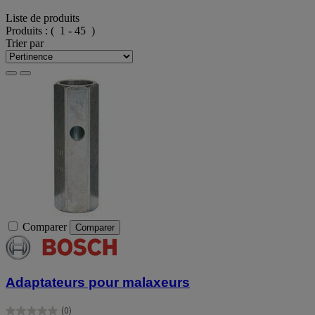
Liste de produits
Produits :
( 1 - 45 )
Trier par
Comparer
Comparer
Adaptateurs pour malaxeurs
(0)