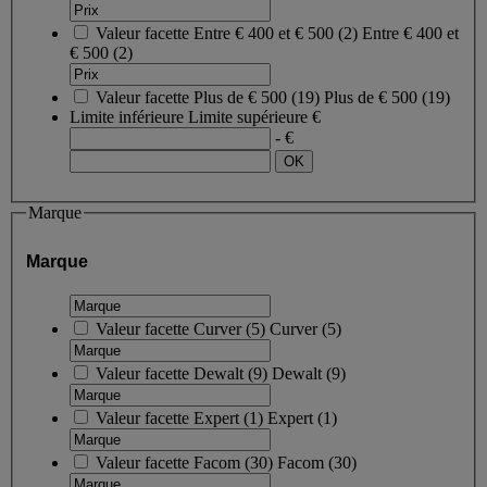
Valeur facette
Entre € 400 et € 500
(
2
)
Entre € 400 et
€ 500
(2)
Valeur facette
Plus de € 500
(
19
)
Plus de € 500
(19)
Limite inférieure
Limite supérieure
€
- €
Marque
Marque
Valeur facette
Curver
(
5
)
Curver
(5)
Valeur facette
Dewalt
(
9
)
Dewalt
(9)
Valeur facette
Expert
(
1
)
Expert
(1)
Valeur facette
Facom
(
30
)
Facom
(30)