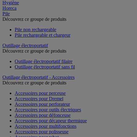
Hygiène
Horeca
Pile
Découvrez ce groupe de produits
Pile non rechargeable
Pile rechargeable et chargeur
Outillage électroportatif
Découvrez ce groupe de produits
Outillage électroportatif filaire
Outillage électroportatif sans fil
Outillage électroportatif - Accessoires
Découvrez ce groupe de produits
Accessoires pour perceuse
Accessoires pour Dremel
Accessoires pour perforateur
Accessoires pour outils électriques
Accessoires pour défonceuse
Accessoires pour décapeur thermique
Accessoires pour multifonctions
Accessoires pour polisseuse