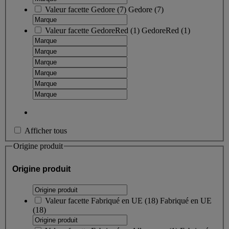
Valeur facette
Gedore
(
7
)
Gedore
(7)
Valeur facette
GedoreRed
(
1
)
GedoreRed
(1)
Afficher tous
Origine produit
Origine produit
Valeur facette
Fabriqué en UE
(
18
)
Fabriqué en UE
(18)