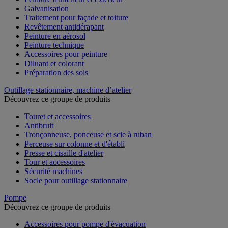
Galvanisation
Traitement pour façade et toiture
Revêtement antidérapant
Peinture en aérosol
Peinture technique
Accessoires pour peinture
Diluant et colorant
Préparation des sols
Outillage stationnaire, machine d’atelier
Découvrez ce groupe de produits
Touret et accessoires
Antibruit
Tronçonneuse, ponceuse et scie à ruban
Perceuse sur colonne et d'établi
Presse et cisaille d'atelier
Tour et accessoires
Sécurité machines
Socle pour outillage stationnaire
Pompe
Découvrez ce groupe de produits
Accessoires pour pompe d'évacuation