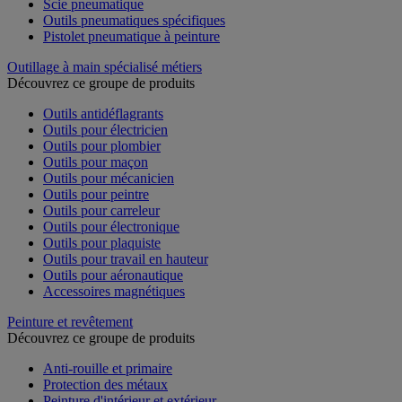
Scie pneumatique
Outils pneumatiques spécifiques
Pistolet pneumatique à peinture
Outillage à main spécialisé métiers
Découvrez ce groupe de produits
Outils antidéflagrants
Outils pour électricien
Outils pour plombier
Outils pour maçon
Outils pour mécanicien
Outils pour peintre
Outils pour carreleur
Outils pour électronique
Outils pour plaquiste
Outils pour travail en hauteur
Outils pour aéronautique
Accessoires magnétiques
Peinture et revêtement
Découvrez ce groupe de produits
Anti-rouille et primaire
Protection des métaux
Peinture d'intérieur et extérieur