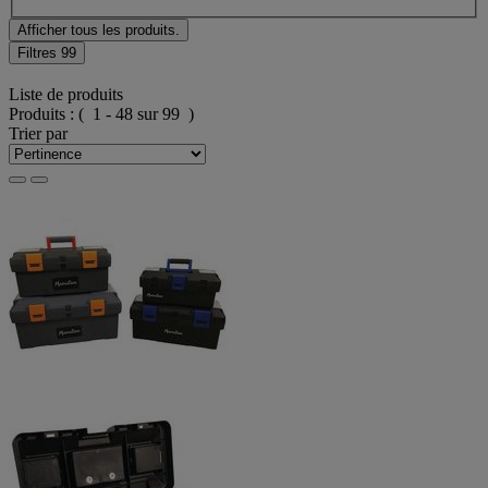
Afficher tous les produits.
Filtres
99
Liste de produits
Produits :
( 1 - 48 sur 99 )
Trier par