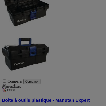
Comparer
Comparer
Boîte à outils plastique - Manutan Expert