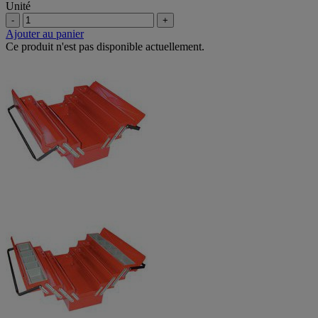
Unité
-
+
Ajouter au panier
Ce produit n'est pas disponible actuellement.