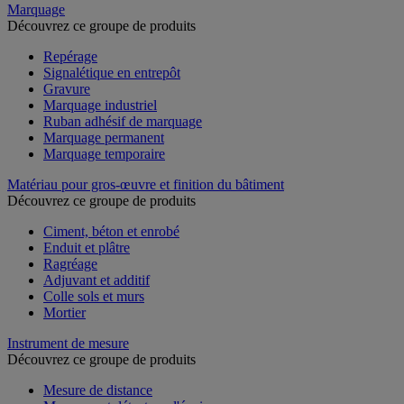
Marquage
Découvrez ce groupe de produits
Repérage
Signalétique en entrepôt
Gravure
Marquage industriel
Ruban adhésif de marquage
Marquage permanent
Marquage temporaire
Matériau pour gros-œuvre et finition du bâtiment
Découvrez ce groupe de produits
Ciment, béton et enrobé
Enduit et plâtre
Ragréage
Adjuvant et additif
Colle sols et murs
Mortier
Instrument de mesure
Découvrez ce groupe de produits
Mesure de distance