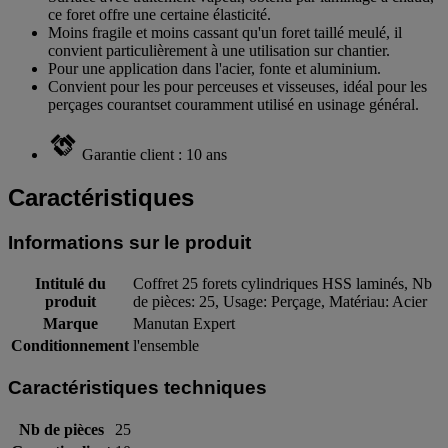
ce foret offre une certaine élasticité.
Moins fragile et moins cassant qu'un foret taillé meulé, il
convient particulièrement à une utilisation sur chantier.
Pour une application dans l'acier, fonte et aluminium.
Convient pour les pour perceuses et visseuses, idéal pour les
perçages courantset couramment utilisé en usinage général.
Garantie client : 10 ans
Caractéristiques
Informations sur le produit
Intitulé du
Coffret 25 forets cylindriques HSS laminés, Nb
produit
de pièces: 25, Usage: Perçage, Matériau: Acier
Marque
Manutan Expert
Conditionnement
l'ensemble
Caractéristiques techniques
Nb de pièces
25