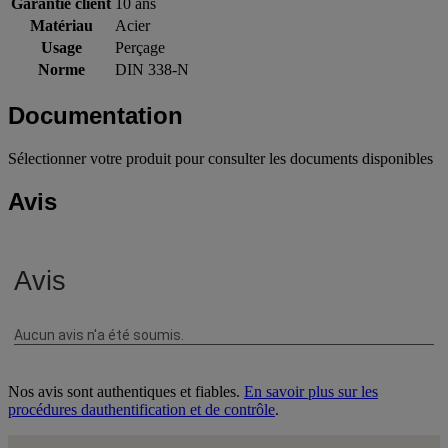
Garantie client
10 ans
Matériau
Acier
Usage
Perçage
Norme
DIN 338-N
Documentation
Sélectionner votre produit pour consulter les documents disponibles
Avis
Nos avis sont authentiques et fiables.
En savoir plus sur les
procédures dauthentification et de contrôle
.