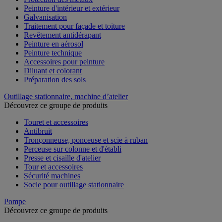
Peinture d'intérieur et extérieur
Galvanisation
Traitement pour façade et toiture
Revêtement antidérapant
Peinture en aérosol
Peinture technique
Accessoires pour peinture
Diluant et colorant
Préparation des sols
Outillage stationnaire, machine d’atelier
Découvrez ce groupe de produits
Touret et accessoires
Antibruit
Tronçonneuse, ponceuse et scie à ruban
Perceuse sur colonne et d'établi
Presse et cisaille d'atelier
Tour et accessoires
Sécurité machines
Socle pour outillage stationnaire
Pompe
Découvrez ce groupe de produits