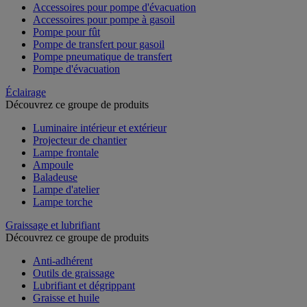
Accessoires pour pompe d'évacuation
Accessoires pour pompe à gasoil
Pompe pour fût
Pompe de transfert pour gasoil
Pompe pneumatique de transfert
Pompe d'évacuation
Éclairage
Découvrez ce groupe de produits
Luminaire intérieur et extérieur
Projecteur de chantier
Lampe frontale
Ampoule
Baladeuse
Lampe d'atelier
Lampe torche
Graissage et lubrifiant
Découvrez ce groupe de produits
Anti-adhérent
Outils de graissage
Lubrifiant et dégrippant
Graisse et huile