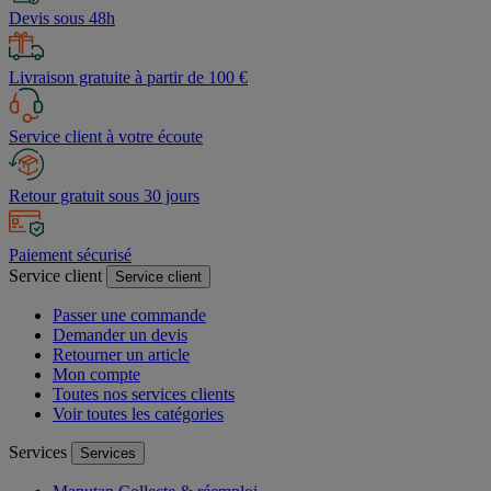
Devis sous 48h
Livraison gratuite à partir de 100 €
Service client à votre écoute
Retour gratuit sous 30 jours
Paiement sécurisé
Service client
Service client
Passer une commande
Demander un devis
Retourner un article
Mon compte
Toutes nos services clients
Voir toutes les catégories
Services
Services