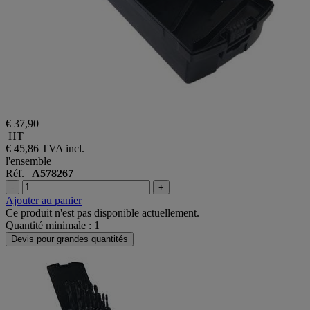
€ 37,90
HT
€ 45,86
TVA incl.
l'ensemble
Réf.
A578267
-
+
Ajouter au panier
Ce produit n'est pas disponible actuellement.
Quantité minimale : 1
Devis pour grandes quantités