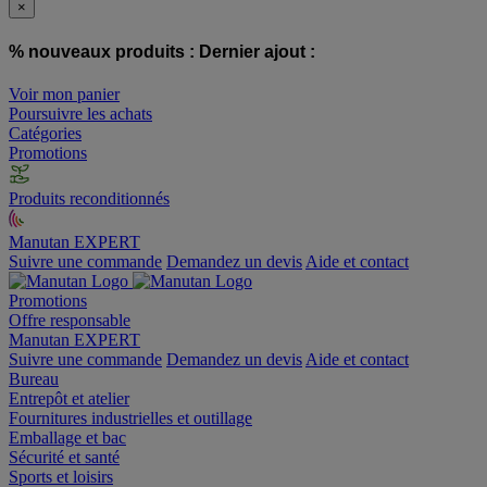
×
% nouveaux produits :
Dernier ajout :
Voir mon panier
Poursuivre les achats
Catégories
Promotions
Produits reconditionnés
Manutan EXPERT
Suivre une commande
Demandez un devis
Aide et contact
Promotions
Offre responsable
Manutan EXPERT
Suivre une commande
Demandez un devis
Aide et contact
Bureau
Entrepôt et atelier
Fournitures industrielles et outillage
Emballage et bac
Sécurité et santé
Sports et loisirs