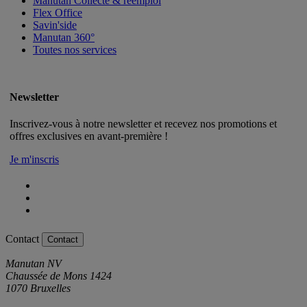
Manutan Collecte & réemploi
Flex Office
Savin'side
Manutan 360°
Toutes nos services
Newsletter
Inscrivez-vous à notre newsletter et recevez nos promotions et
offres exclusives en avant-première !
Je m'inscris
Contact
Contact
Manutan NV
Chaussée de Mons 1424
1070 Bruxelles