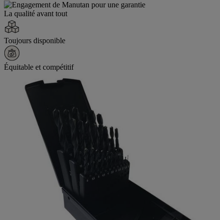
La qualité avant tout
Toujours disponible
Équitable et compétitif