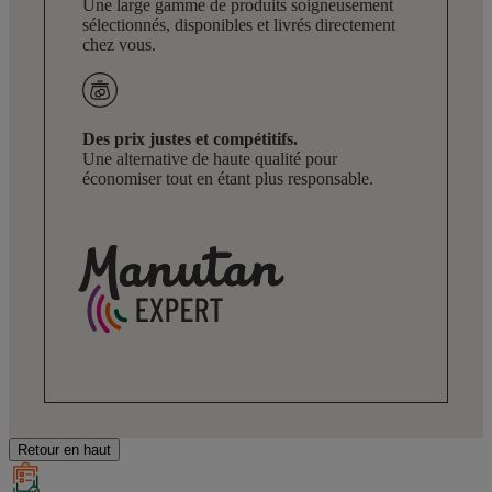
Une large gamme de produits soigneusement
sélectionnés, disponibles et livrés directement
chez vous.
Des prix justes et compétitifs.
Une alternative de haute qualité pour
économiser tout en étant plus responsable.
Retour en haut