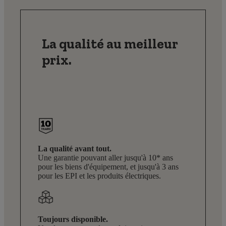
La qualité au meilleur
prix.
La qualité avant tout.
Une garantie pouvant aller jusqu'à 10* ans
pour les biens d'équipement, et jusqu'à 3 ans
pour les EPI et les produits électriques.
Toujours disponible.