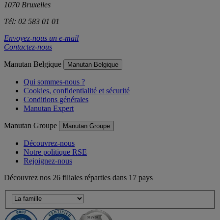
1070 Bruxelles
Tél: 02 583 01 01
Envoyez-nous un e-mail
Contactez-nous
Manutan Belgique
Manutan Belgique
Qui sommes-nous ?
Cookies, confidentialité et sécurité
Conditions générales
Manutan Expert
Manutan Groupe
Manutan Groupe
Découvrez-nous
Notre politique RSE
Rejoignez-nous
Découvrez nos 26 filiales réparties dans 17 pays