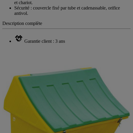
et chariot.
Sécurité : couvercle fixé par tube et cadenassable, orifice
antivol.
Description complète
Garantie client : 3 ans