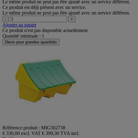
Le même produit ne peut pas être ajouté avec un service différent.
Ce produit est déjà présent avec un service.
Le même produit ne peut pas être ajouté avec un service différent.
-
+
Ajouter au panier
Ce produit n'est pas disponible actuellement.
Quantité minimale : 1
Devis pour grandes quantités
Référence produit : MIG302738
€ 330,00 excl. VAT
€ 399,30 TVA incl.