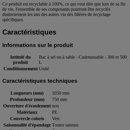
Ce produit est recyclable à 100%, ce qui veut dire que lors de sa fin
de vie, l'ensemble de ses composants pourront être recyclés
distinctement les uns des autres via des filières de recyclage
spécifiques.
Caractéristiques
Informations sur le produit
Intitulé du
Bac à sel ou à sable - Cadenassable - 300 et 500
produit
L
Conditionnement
Unité
Caractéristiques techniques
Longueurs (mm)
1050 mm
Profondeur (mm)
750 mm
Ouverture d'écoulement
non
Matériaux
PE
Couvercle coloris
Vert
Saisonnalité d'épandage
Toutes saisons