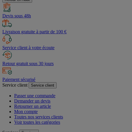
Devis sous 48h
Livraison gratuite à partir de 100 €
Service client à votre écoute
Retour gratuit sous 30 jours
Paiement sécurisé
Service client
Service client
Passer une commande
Demander un devis
Retourner un article
Mon compte
Toutes nos services clients
Voir toutes les catégories