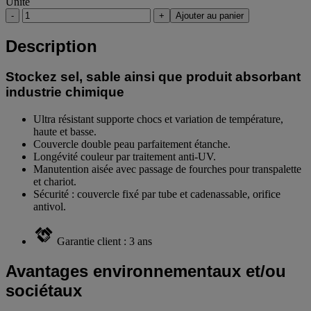
Unité
-
+
Ajouter au panier
Description
Stockez sel, sable ainsi que produit absorbant
industrie chimique
Ultra résistant supporte chocs et variation de température,
haute et basse.
Couvercle double peau parfaitement étanche.
Longévité couleur par traitement anti-UV.
Manutention aisée avec passage de fourches pour transpalette
et chariot.
Sécurité : couvercle fixé par tube et cadenassable, orifice
antivol.
Garantie client : 3 ans
Avantages environnementaux et/ou
sociétaux