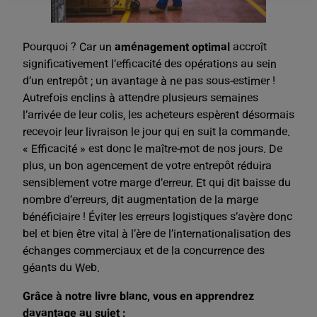
Pourquoi ? Car un
aménagement optimal
accroît
significativement l’efficacité des opérations au sein
d’un entrepôt ; un avantage à ne pas sous-estimer !
Autrefois enclins à attendre plusieurs semaines
l’arrivée de leur colis, les acheteurs espèrent désormais
recevoir leur livraison le jour qui en suit la commande.
« Efficacité » est donc le maître-mot de nos jours. De
plus, un bon agencement de votre entrepôt réduira
sensiblement votre marge d’erreur. Et qui dit baisse du
nombre d’erreurs, dit augmentation de la marge
bénéficiaire ! Éviter les erreurs logistiques s’avère donc
bel et bien être vital à l’ère de l’internationalisation des
échanges commerciaux et de la concurrence des
géants du Web.
Grâce à notre livre blanc, vous en apprendrez
davantage au sujet :