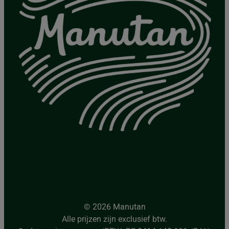
© 2026 Manutan
Alle prijzen zijn exclusief btw.