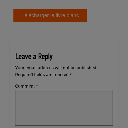
Leave a Reply
Your email address will not be published.
Required fields are marked
*
Comment
*