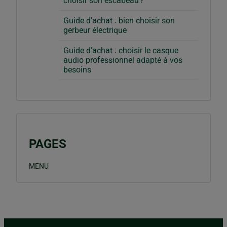
choisir son escabeau ?
Guide d’achat : bien choisir son
gerbeur électrique
Guide d’achat : choisir le casque
audio professionnel adapté à vos
besoins
PAGES
MENU