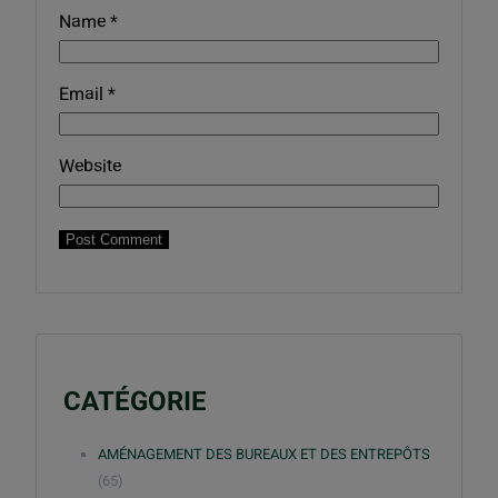
Name
*
Email
*
Website
CATÉGORIE
AMÉNAGEMENT DES BUREAUX ET DES ENTREPÔTS
(65)