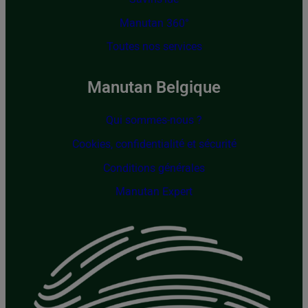
Manutan 360°
Toutes nos services
Manutan Belgique
Qui sommes-nous ?
Cookies, confidentialité et sécurité
Conditions générales
Manutan Expert