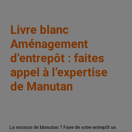
Livre blanc
Aménagement
d’entrepôt : faites
appel à l’expertise
de Manutan
La mission de Manutan ? Faire de votre entrepôt un