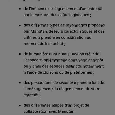
de l’influence de l’agencement d’un entrepôt
sur le montant des coûts logistiques ;
des différents types de rayonnages proposés
par Manutan, de leurs caractéristiques et des
critères à prendre en considération au
moment de leur achat ;
de la manière dont nous pouvons créer de
l’espace supplémentaire dans votre entrepôt
ou y créer des espaces distincts, notamment
à l’aide de cloisons ou de plateformes ;
des précautions de sécurité à prendre lors de
l’aménagement/du réagencement de votre
entrepôt ;
des différentes étapes d’un projet de
collaboration avec Manutan.