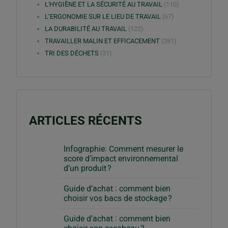
L'HYGIÈNE ET LA SÉCURITÉ AU TRAVAIL
(110)
L’ERGONOMIE SUR LE LIEU DE TRAVAIL
(67)
LA DURABILITÉ AU TRAVAIL
(122)
TRAVAILLER MALIN ET EFFICACEMENT
(281)
TRI DES DÉCHETS
(31)
ARTICLES RÉCENTS
Infographie: Comment mesurer le
score d’impact environnemental
d’un produit ?
Guide d’achat : comment bien
choisir vos bacs de stockage ?
Guide d’achat : comment bien