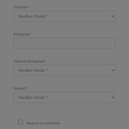
Fonction*
Entreprise*
Taille de l’entreprise*
Secteur*
Recevoir la newsletter