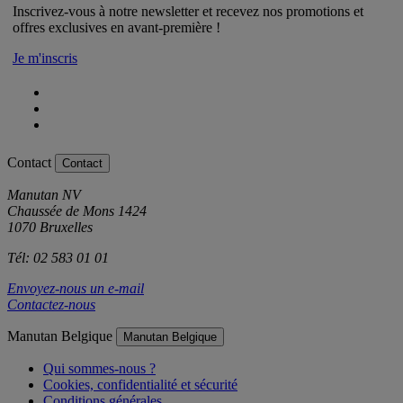
Inscrivez-vous à notre newsletter et recevez nos promotions et
offres exclusives en avant-première !
Je m'inscris
Contact
Contact
Manutan NV
Chaussée de Mons 1424
1070 Bruxelles
Tél: 02 583 01 01
Envoyez-nous un e-mail
Contactez-nous
Manutan Belgique
Manutan Belgique
Qui sommes-nous ?
Cookies, confidentialité et sécurité
Conditions générales