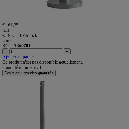
€ 161,25
HT
€ 195,11
TVA incl.
Unité
Réf.
A369701
-
+
Ajouter au panier
Ce produit n'est pas disponible actuellement.
Quantité minimale : 1
Devis pour grandes quantités