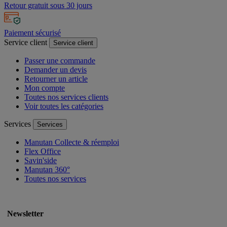
Retour gratuit sous 30 jours
Paiement sécurisé
Service client
Service client
Passer une commande
Demander un devis
Retourner un article
Mon compte
Toutes nos services clients
Voir toutes les catégories
Services
Services
Manutan Collecte & réemploi
Flex Office
Savin'side
Manutan 360°
Toutes nos services
Newsletter