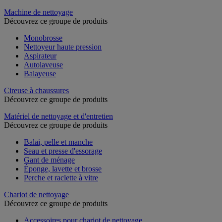
Machine de nettoyage
Découvrez ce groupe de produits
Monobrosse
Nettoyeur haute pression
Aspirateur
Autolaveuse
Balayeuse
Cireuse à chaussures
Découvrez ce groupe de produits
Matériel de nettoyage et d'entretien
Découvrez ce groupe de produits
Balai, pelle et manche
Seau et presse d'essorage
Gant de ménage
Éponge, lavette et brosse
Perche et raclette à vitre
Chariot de nettoyage
Découvrez ce groupe de produits
Accessoires pour chariot de nettoyage