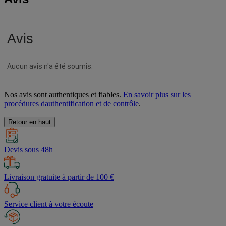
Nos avis sont authentiques et fiables.
En savoir plus sur les
procédures dauthentification et de contrôle
.
Retour en haut
Devis sous 48h
Livraison gratuite à partir de 100 €
Service client à votre écoute