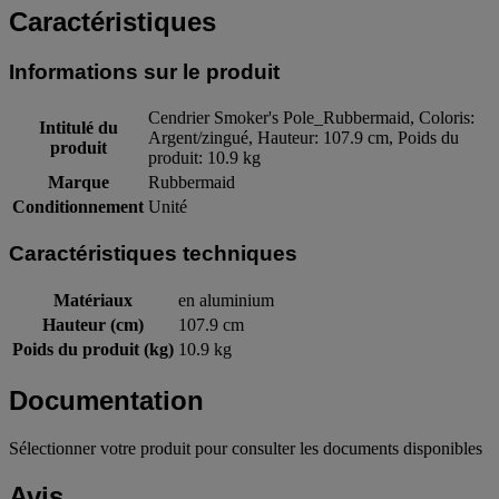
Caractéristiques
Informations sur le produit
Cendrier Smoker's Pole_Rubbermaid, Coloris:
Intitulé du
Argent/zingué, Hauteur: 107.9 cm, Poids du
produit
produit: 10.9 kg
Marque
Rubbermaid
Conditionnement
Unité
Caractéristiques techniques
Matériaux
en aluminium
Hauteur (cm)
107.9 cm
Poids du produit (kg)
10.9 kg
Documentation
Sélectionner votre produit pour consulter les documents disponibles
Avis