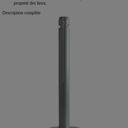
propreté des lieux.
Description complète