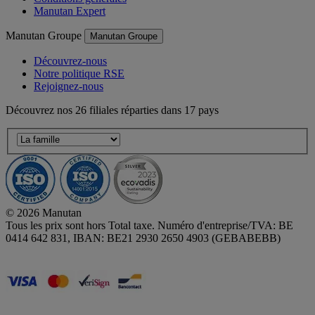
Manutan Expert
Manutan Groupe
Manutan Groupe
Découvrez-nous
Notre politique RSE
Rejoignez-nous
Découvrez nos 26 filiales réparties dans 17 pays
© 2026 Manutan
Tous les prix sont hors Total taxe. Numéro d'entreprise/TVA: BE
0414 642 831, IBAN: BE21 2930 2650 4903 (GEBABEBB)
Accessibility - some points not compliant