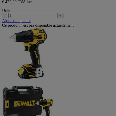
€ 422,29 TVA incl.
Unité
-
+
Ajouter au panier
Ce produit n'est pas disponible actuellement.