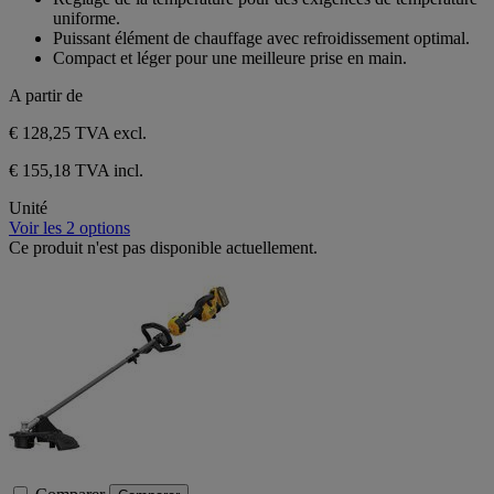
uniforme.
Puissant élément de chauffage avec refroidissement optimal.
Compact et léger pour une meilleure prise en main.
A partir de
€ 128,25
TVA excl.
€ 155,18 TVA incl.
Unité
Voir les 2 options
Ce produit n'est pas disponible actuellement.