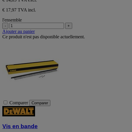
€ 17,97 TVA incl.
l'ensemble
-
+
Ajouter au panier
Ce produit n'est pas disponible actuellement.
Comparer
Comparer
Vis en bande