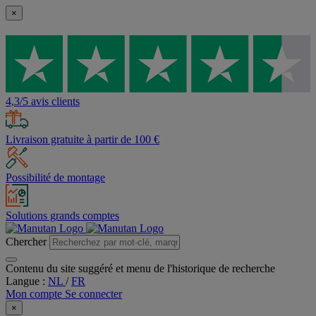
×
4,3/5 avis clients
Livraison gratuite à partir de 100 €
Possibilité de montage
Solutions grands comptes
Chercher
Contenu du site suggéré et menu de l'historique de recherche
Langue :
NL
/
FR
Mon compte
Se connecter
×