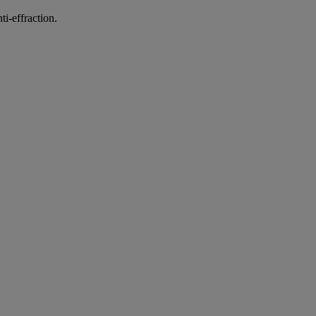
ti-effraction.