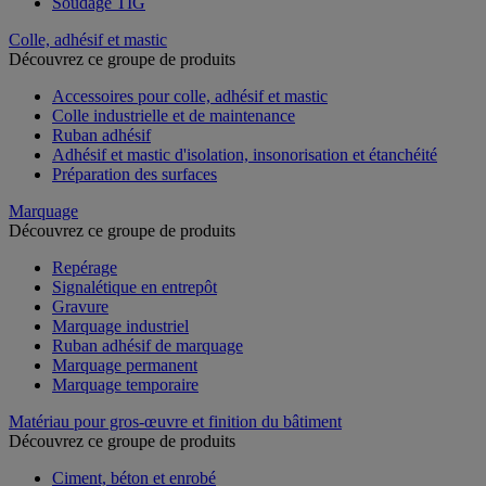
Soudage TIG
Colle, adhésif et mastic
Découvrez ce groupe de produits
Accessoires pour colle, adhésif et mastic
Colle industrielle et de maintenance
Ruban adhésif
Adhésif et mastic d'isolation, insonorisation et étanchéité
Préparation des surfaces
Marquage
Découvrez ce groupe de produits
Repérage
Signalétique en entrepôt
Gravure
Marquage industriel
Ruban adhésif de marquage
Marquage permanent
Marquage temporaire
Matériau pour gros-œuvre et finition du bâtiment
Découvrez ce groupe de produits
Ciment, béton et enrobé