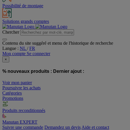
Possibilité de montage
Solutions grands comptes
Chercher
Contenu du site suggéré et menu de l'historique de recherche
Langue :
NL
/
FR
Mon compte
Se connecter
×
% nouveaux produits :
Dernier ajout :
Voir mon panier
Poursuivre les achats
Catégories
Promotions
Produits reconditionnés
Manutan EXPERT
Suivre une commande
Demandez un devis
Aide et contact