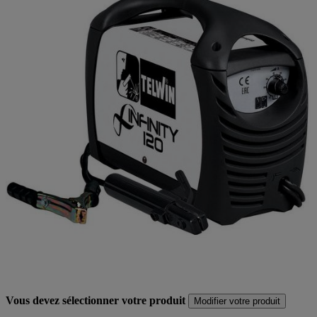
Vous devez sélectionner votre produit
Modifier votre produit