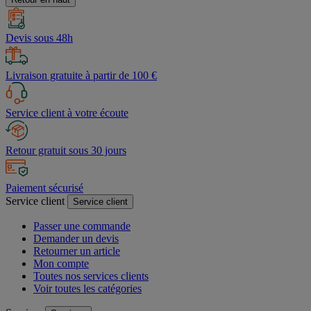
Devis sous 48h
Livraison gratuite à partir de 100 €
Service client à votre écoute
Retour gratuit sous 30 jours
Paiement sécurisé
Service client
Service client
Passer une commande
Demander un devis
Retourner un article
Mon compte
Toutes nos services clients
Voir toutes les catégories