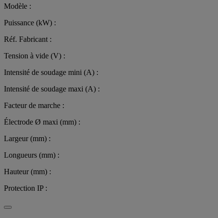
Modèle :
Puissance (kW) :
Réf. Fabricant :
Tension à vide (V) :
Intensité de soudage mini (A) :
Intensité de soudage maxi (A) :
Facteur de marche :
Électrode Ø maxi (mm) :
Largeur (mm) :
Longueurs (mm) :
Hauteur (mm) :
Protection IP :